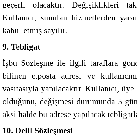
geçerli olacaktır. Değişiklikleri t
Kullanıcı, sunulan hizmetlerden yara
kabul etmiş sayılır.
9. Tebligat
İşbu Sözleşme ile ilgili taraflara gön
bilinen e.posta adresi ve kullanıcın
vasıtasıyla yapılacaktır. Kullanıcı, üye 
olduğunu, değişmesi durumunda 5 gün iç
aksi halde bu adrese yapılacak tebligatl
10. Delil Sözleşmesi