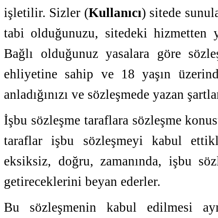
işletilir. Sizler (
Kullanıcı
) sitede sunul
tabi olduğunuzu, sitedeki hizmetten
Bağlı olduğunuz yasalara göre sözl
ehliyetine sahip ve 18 yaşın üzeri
anladığınızı ve sözleşmede yazan şartla
İşbu sözleşme taraflara sözleşme konusu
taraflar işbu sözleşmeyi kabul etti
eksiksiz, doğru, zamanında, işbu söz
getireceklerini beyan ederler.
Bu sözleşmenin kabul edilmesi ayn