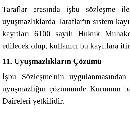
Taraflar arasında işbu sözleşme ile
uyuşmazlıklarda Taraflar'ın sistem kayıt
kayıtları 6100 sayılı Hukuk Muhake
edilecek olup, kullanıcı bu kayıtlara it
11. Uyuşmazlıkların Çözümü
İşbu Sözleşme'nin uygulanmasından
uyuşmazlığın çözümünde Kurumun bağ
Daireleri yetkilidir.